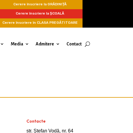
Cerere înscriere la GRĂDINIȚĂ
Cerere înscriere la ȘCOALĂ
Cerere înscriere în CLASA PREGĂTITOARE
Media
Admitere
Contact
Contacte
str. Ștefan Vodă, nr. 64