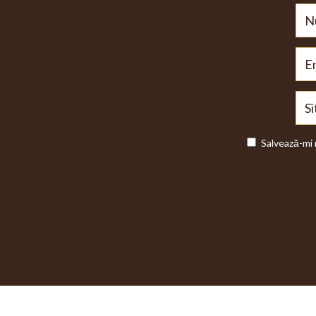
Salvează-mi 