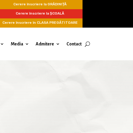
Cerere înscriere la GRĂDINIȚĂ
Cerere înscriere la ȘCOALĂ
Cerere înscriere în CLASA PREGĂTITOARE
Media
Admitere
Contact