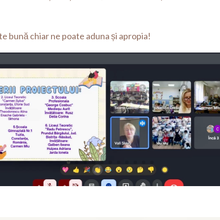
te bună chiar ne poate aduna și apropia!