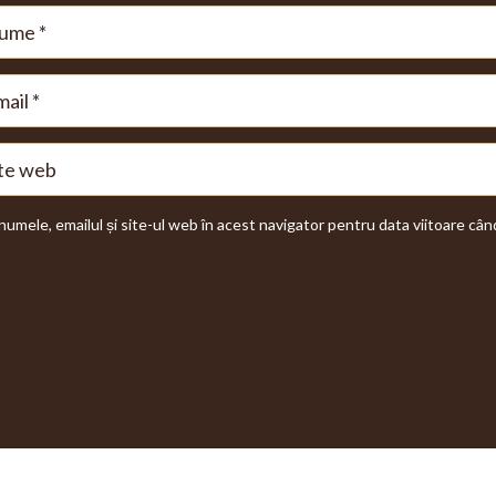
numele, emailul și site-ul web în acest navigator pentru data viitoare câ