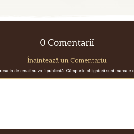
0 Comentarii
Înaintează un Comentariu
resa ta de email nu va fi publicată.
Câmpurile obligatorii sunt marcate 