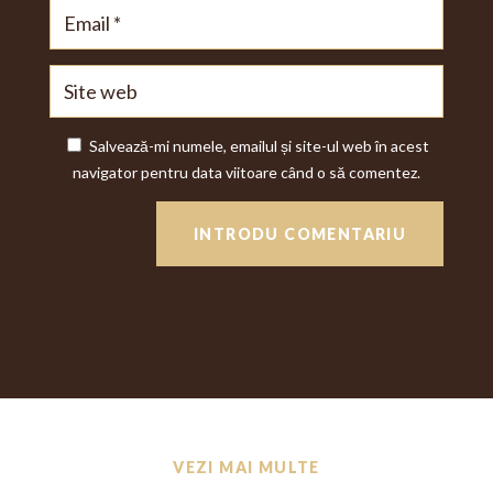
Salvează-mi numele, emailul și site-ul web în acest
navigator pentru data viitoare când o să comentez.
INTRODU COMENTARIU
VEZI MAI MULTE