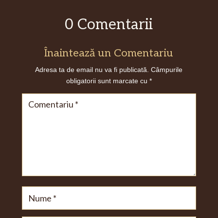
0 Comentarii
Înaintează un Comentariu
Adresa ta de email nu va fi publicată.
Câmpurile
obligatorii sunt marcate cu
*