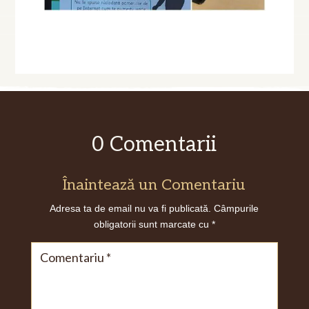
0 Comentarii
Înaintează un Comentariu
Adresa ta de email nu va fi publicată.
Câmpurile
obligatorii sunt marcate cu
*