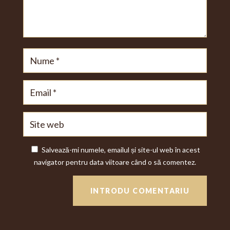
Salvează-mi numele, emailul și site-ul web în acest
navigator pentru data viitoare când o să comentez.
INTRODU COMENTARIU