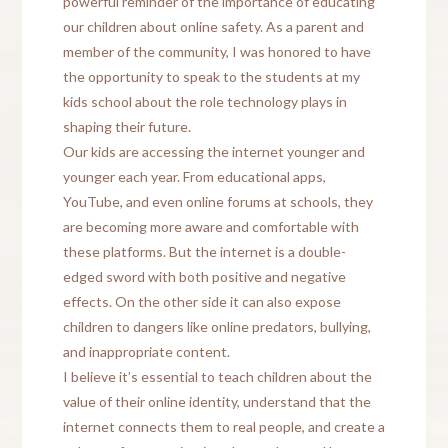
powerful reminder of the importance of educating
our children about online safety. As a parent and
member of the community, I was honored to have
the opportunity to speak to the students at my
kids school about the role technology plays in
shaping their future.
Our kids are accessing the internet younger and
younger each year. From educational apps,
YouTube, and even online forums at schools, they
are becoming more aware and comfortable with
these platforms. But the internet is a double-
edged sword with both positive and negative
effects. On the other side it can also expose
children to dangers like online predators, bullying,
and inappropriate content.
I believe it’s essential to teach children about the
value of their online identity, understand that the
internet connects them to real people, and create a