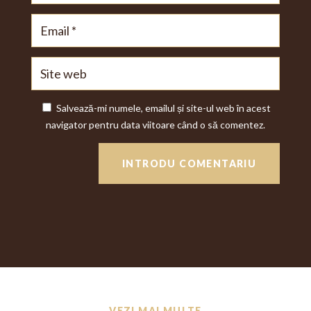
Salvează-mi numele, emailul și site-ul web în acest
navigator pentru data viitoare când o să comentez.
INTRODU COMENTARIU
VEZI MAI MULTE