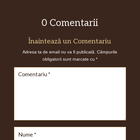
0 Comentarii
Înaintează un Comentariu
Adresa ta de email nu va fi publicată.
Câmpurile
obligatorii sunt marcate cu
*