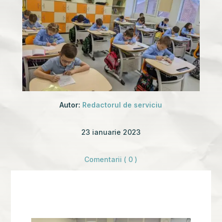
Autor:
Redactorul de serviciu
23 ianuarie 2023
Comentarii ( 0 )